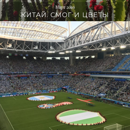
Март 2019
КИТАЙ. СМОГ И ЦВЕТЫ