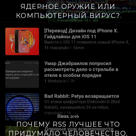
ЯДЕРНОЕ ОРУЖИЕ ИЛИ
КОМПЬЮТЕРНЫЙ ВИРУС?
Июнь 2016
ПОЧЕМУ RSS ЛУЧШЕЕ ЧТО
ПРИДУМАЛО ЧЕЛОВЕЧЕСТВО,