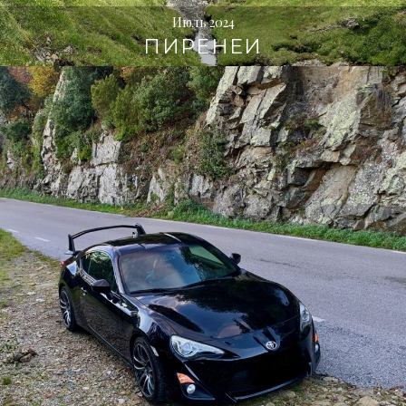
Июль 2024
ПИРЕНЕИ