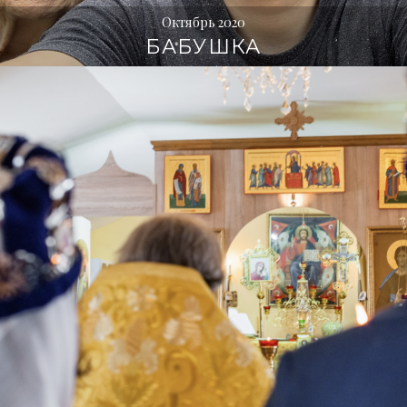
Октябрь 2020
БАБУШКА