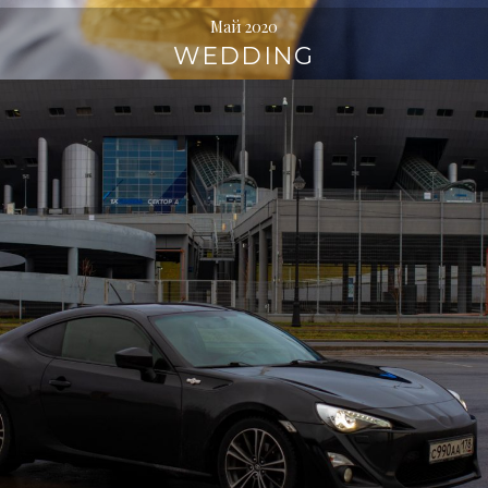
Май 2020
WEDDING