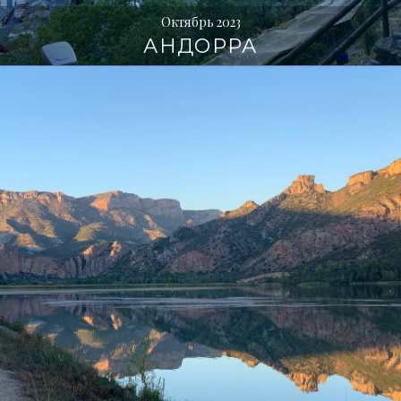
Октябрь 2023
АНДОРРА