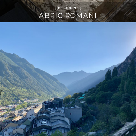
Декабрь 2023
ABRIC ROMANI