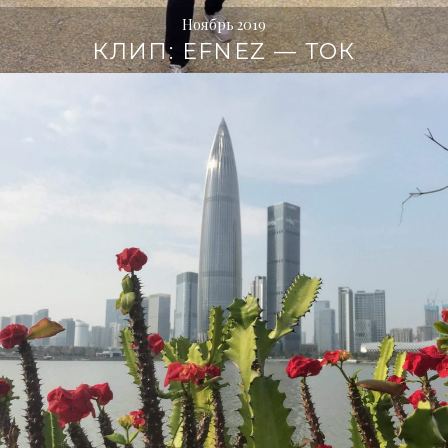
Ноябрь 2019
КЛИП: EFNEZ — ТОК