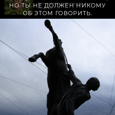
НО ТЫ НЕ ДОЛЖЕН НИКОМУ
ОБ ЭТОМ ГОВОРИТЬ.