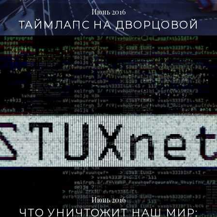
Июнь 2016
ТАЙМЛАПС НА ДВОРЦОВОЙ
Июнь 2016
ЧТО УНИЧТОЖИТ НАШ МИР: