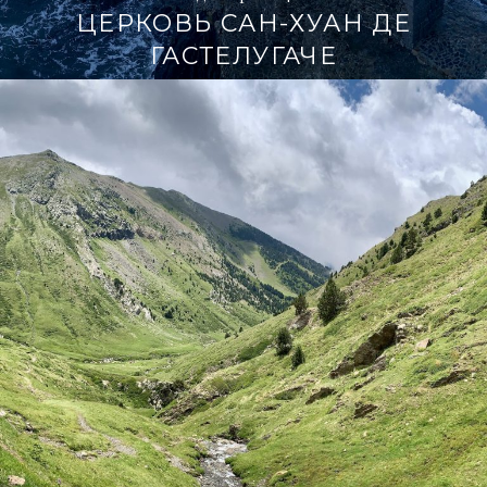
ЦЕРКОВЬ САН-ХУАН ДЕ
ГАСТЕЛУГАЧЕ