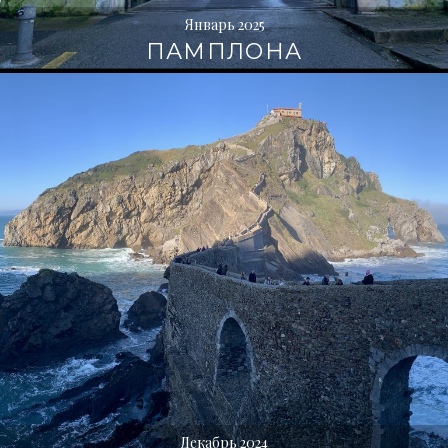
Январь 2025
ПАМПЛОНА
Декабрь 2024