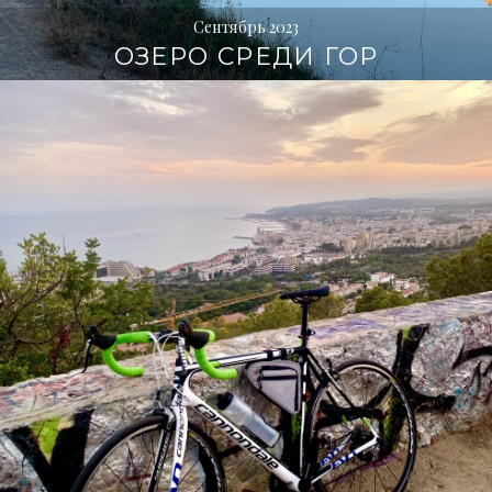
Сентябрь 2023
ОЗЕРО СРЕДИ ГОР