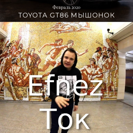
Февраль 2020
TOYOTA GT86 МЫШОНОК