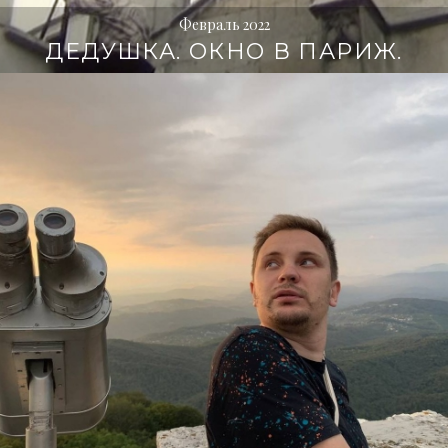
Февраль 2022
ДЕДУШКА. ОКНО В ПАРИЖ.