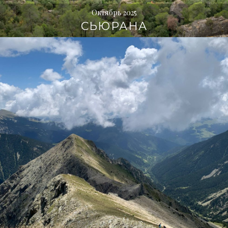
Октябрь 2025
СЬЮРАНА