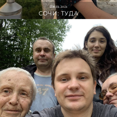
Июль 2021
СОЧИ: ТУДА