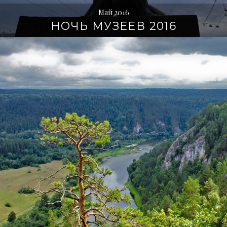
Май 2016
НОЧЬ МУЗЕЕВ 2016