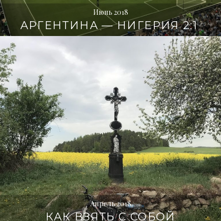
Июнь 2018
АРГЕНТИНА — НИГЕРИЯ 2:1
Апрель 2018
КАК ВЗЯТЬ С СОБОЙ