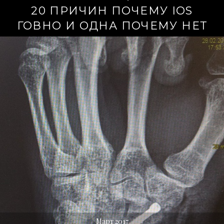
20 ПРИЧИН ПОЧЕМУ IOS
ГОВНО И ОДНА ПОЧЕМУ НЕТ
Март 2017