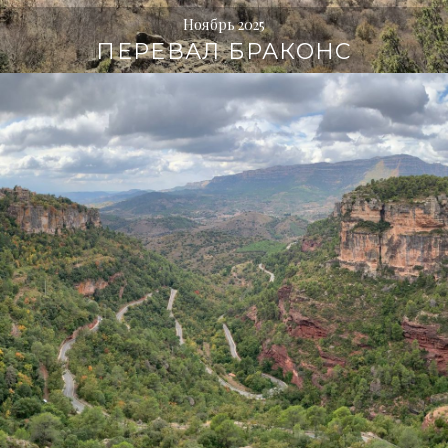
Ноябрь 2025
ПЕРЕВАЛ БРАКОНС