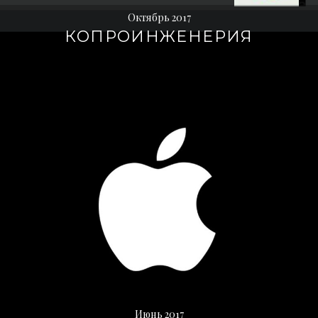
Октябрь 2017
КОПРОИНЖЕНЕРИЯ
Июнь 2017