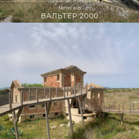
Август 2025
ВАЛЬТЕР 2000