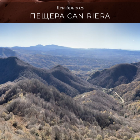
Декабрь 2025
ПЕЩЕРА CAN RIERA