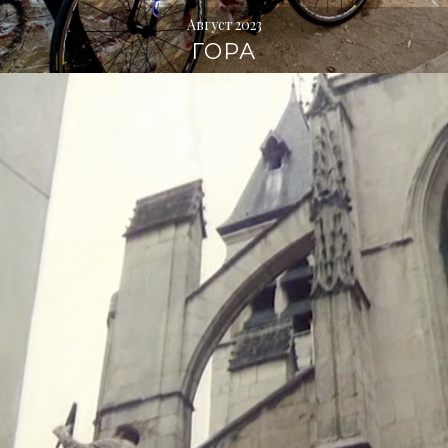
Август 2023
ГОРА