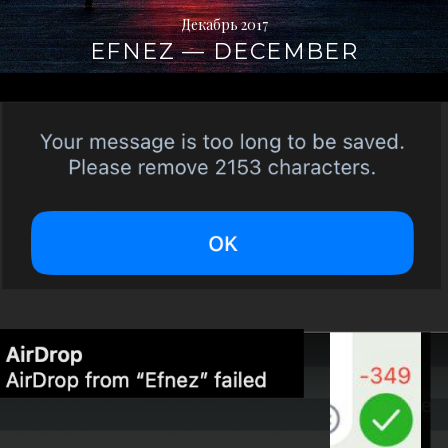
Декабрь 2017
EFNEZ — DECEMBER