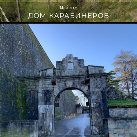
Май 2025
ДОМ КАРАБИНЕРОВ