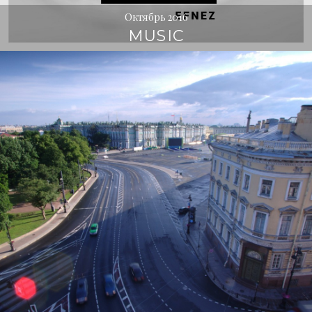
Октябрь 2016
MUSIC