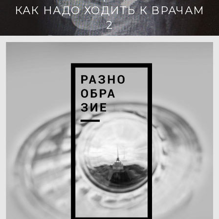
КАК НАДО ХОДИТЬ К ВРАЧАМ
2