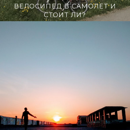
ВЕЛОСИПЕД В САМОЛЕТ И
СТОИТ ЛИ?